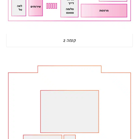
קומה 2