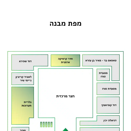
מפת מבנה