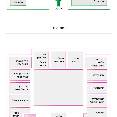
קומת כניסה