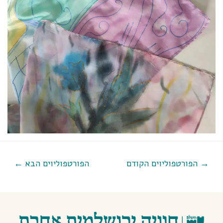
→
הפורטפוליוים הקודם
הפורטפוליוים הבא
←