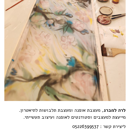
לרה למברג
, מעצבת אופנה ומעצבת תלבושות לתיאטרון.
מייעצת למעצבים וסטודנטים לאופנה ועיצוב תעשייתי.
ליצירת קשר : 05226399537