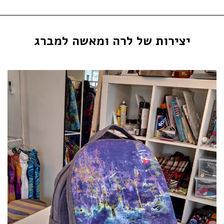
יצירות של לרה ומאשה למברג