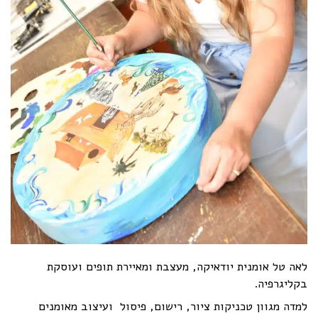
לאה טל אומנית יודאיקה, מעצבת ומאיירת תופים ועוסקת
בקליגרפיה.
למדה מגוון טכניקות ציור, רישום, פיסול ועיצוב מאומנים