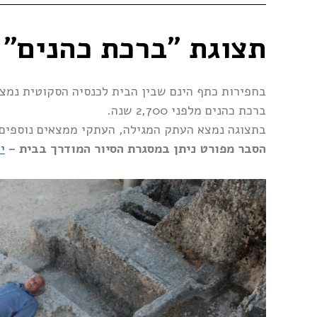
תצוגת "ברכת כהנים"
בחפירות כתף הינם שבין הבית לכנסיה הסקוטית נמצ
ברכת כהנים מלפני 2,700 שנה.
בתצוגה נמצא העתק המגילה, העתקי ממצאים נוספים 
הסבר מפורט ניתן במסגרת הסיור המודרך בבית –
י