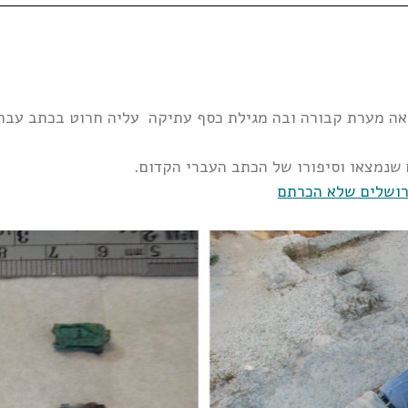
אה מערת קבורה ובה מגילת כסף עתיקה עליה חרוט בכתב עברי
שנמצאו וסיפורו של הכתב העברי הקדום.
רושלים שלא הכרתם