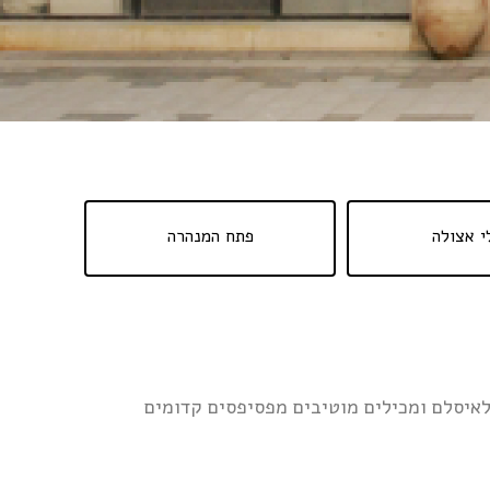
י אצולה
פתח המנהרה
וה לאיסלם ומכילים מוטיבים מפסיפסים קדומים