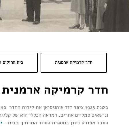
חדר קרמיקה ארמנית
בית החולים ס
חדר קרמיקה ארמנית
בשנת 1925 ציפה דוד אוהניסיאן את קירות ה
ונושאים סמליים אחרים, המראה הכללי הוא של קליגר
הסבר מפורט ניתן במסגרת הסיור המודרך בבית –
י