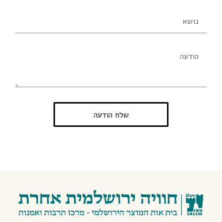
שלח הודעה