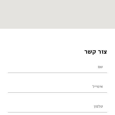
צור קשר