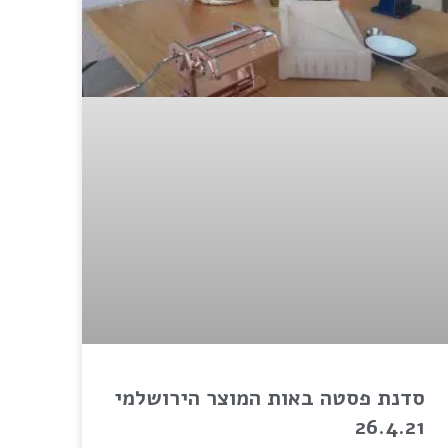
סדנת פסטה באות המוצר הירושלמי
26.4.21