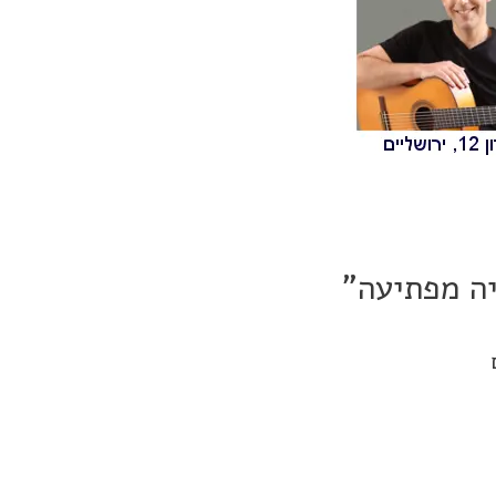
יה מפתיעה"