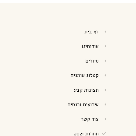
דף בית
אודותינו
סיורים
קטלוג אומנים
תצוגות קבע
אירועים וכנסים
צור קשר
תחרות 2021