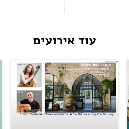
עוד אירועים