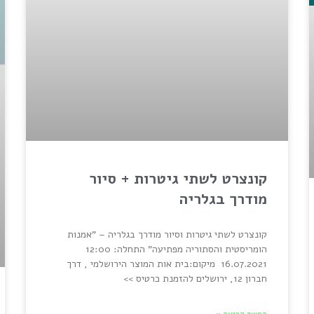
קונצרט לשתי גיטרות + סיור
מודרך בגלריה
קונצרט לשתי גיטרות וסיור מודרך בגלריה – "אמנות
הומריסטית והסתוריה מפתיעה" התחלה: 12:00
16.07.2021 מיקום:בית אות המוצר הירושלמי , דרך
חברון 12, ירושלים להזמנת כרטיס >>
המשך קריאה »