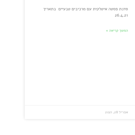
סדנת פסטה איטלקית עם מרכיבים טבעיים בתאריך
26.4.21
המשך קריאה »
אפריל 28, 2021