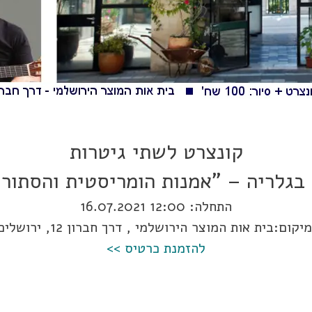
קונצרט לשתי גיטרות
 בגלריה – "אמנות הומריסטית והסתור
התחלה:
12:00 16.07.2021
יקום:בית אות המוצר הירושלמי , דרך חברון 12, ירושלים
להזמנת כרטיס >>