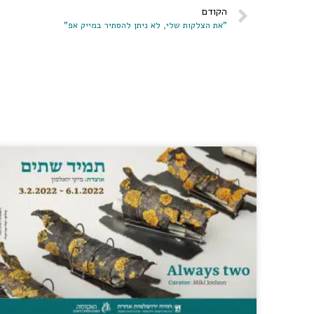
הקודם
"את הצלקות שלי, לא ניתן להסתיר במייק אפ"