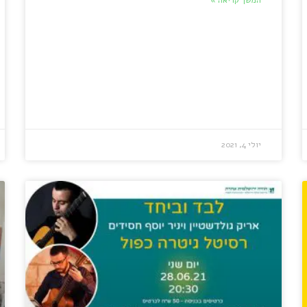
יולי 4, 2021