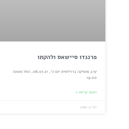
פרננדו סיישאס ולהקתו
ערב מוסיקה ברזילאית יום ה', 08.07.21, החל משעה
19.00
המשך קריאה »
יולי 3, 2021