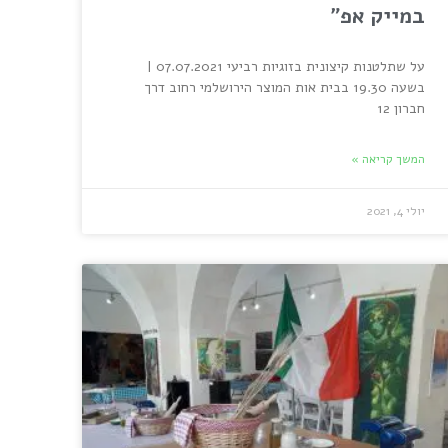
במייק אפ"
על שתלטנות קיצונית בזוגיות רביעי 07.07.2021 |
בשעה 19.30 בבית אות המוצר הירושלמי רחוב דרך
חברון 12
המשך קריאה »
יולי 4, 2021