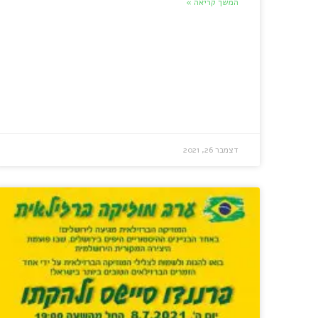
המשך קריאה »
דצמבר 26, 2021