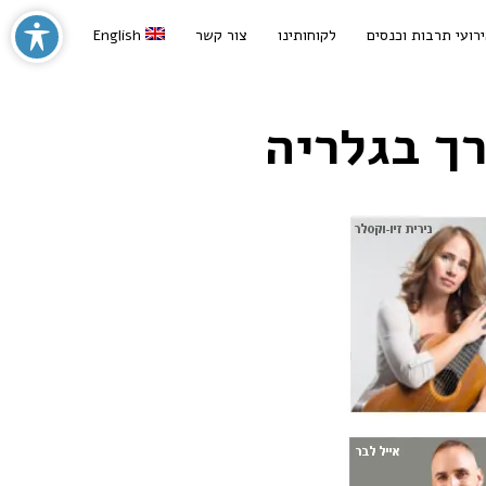
רועי תרבות וכנסים
לקוחותינו
צור קשר
English
רך בגלריה