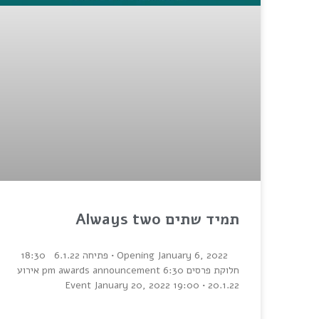
תמיד שתים Always two
Opening January 6, 2022 • פתיחה 6.1.22 18:30
חלוקת פרסים 6:30 pm awards announcement אירוע
20.1.22 • Event January 20, 2022 19:00