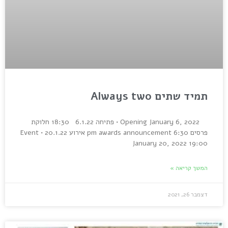
תמיד שתים Always two
Opening January 6, 2022 • פתיחה 6.1.22 18:30 חלוקת
פרסים 6:30 pm awards announcement אירוע 20.1.22 • Event
January 20, 2022 19:00
המשך קריאה »
דצמבר 26, 2021