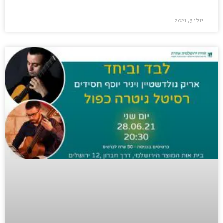
יולי 3, 2021