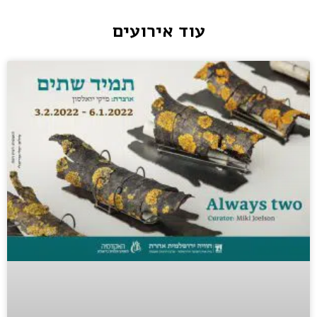
עוד אירועים