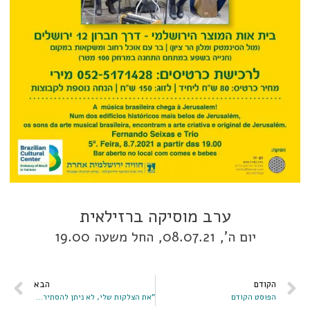
ערב מוסיקה ברזילאית
יום ה', 08.07.21, החל משעה 19.00
הקודם
הבא
הפוסט הקודם
"את הצלקות שלי, לא ניתן להסתיר במייק אפ"