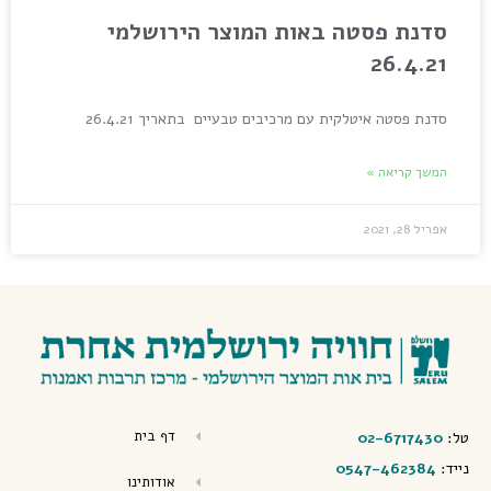
סדנת פסטה באות המוצר הירושלמי
26.4.21
סדנת פסטה איטלקית עם מרכיבים טבעיים בתאריך 26.4.21
המשך קריאה »
אפריל 28, 2021
דף בית
טל:
02-6717430
נייד:
0547-462384
אודותינו