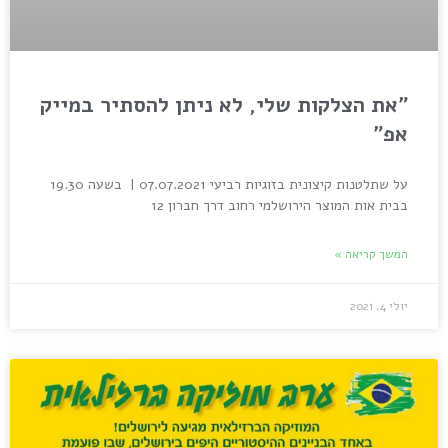
"את הצלקות שלי, לא ניתן להסתיר במייק
אפ"
על שתלטנות קיצונית בזוגיות רביעי 07.07.2021 | בשעה 19.30
בבית אות המוצר הירושלמי רחוב דרך חברון 12
המשך קריאה »
יולי 4, 2021