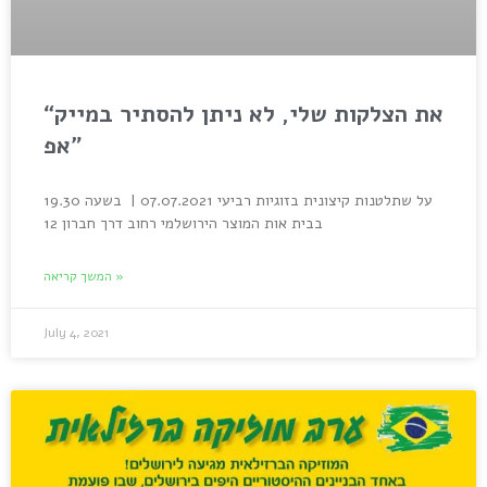
“את הצלקות שלי, לא ניתן להסתיר במייק
אפ”
על שתלטנות קיצונית בזוגיות רביעי 07.07.2021 | בשעה 19.30
בבית אות המוצר הירושלמי רחוב דרך חברון 12
המשך קריאה »
July 4, 2021