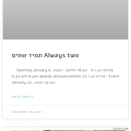
תמיד שתים Always two
Opening January 6, 2022 • פתיחה 6.1.22 18:30 חלוקת
פרסים 6:30 pm awards announcement אירוע 20.1.22 • Event
January 20, 2022 19:00
המשך קריאה »
December 26, 2021