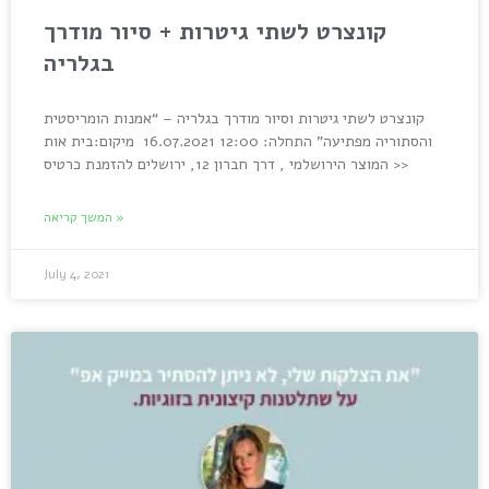
קונצרט לשתי גיטרות + סיור מודרך
בגלריה
קונצרט לשתי גיטרות וסיור מודרך בגלריה – “אמנות הומריסטית
והסתוריה מפתיעה” התחלה: 12:00 16.07.2021 מיקום:בית אות
המוצר הירושלמי , דרך חברון 12, ירושלים להזמנת כרטיס >>
המשך קריאה »
July 4, 2021