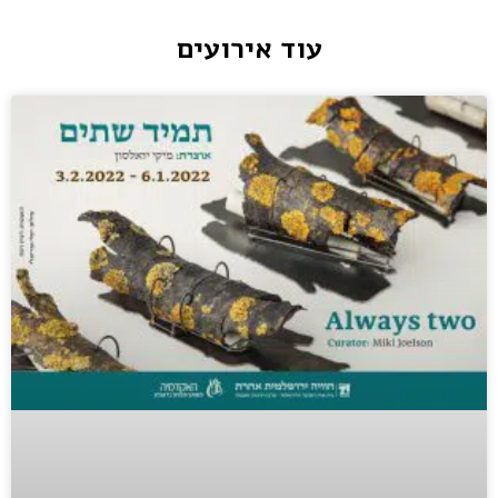
עוד אירועים