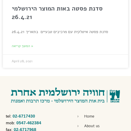
סדנת פסטה באות המוצר הירושלמי
26.4.21
סדנת פסטה איטלקית עם מרכיבים טבעיים בתאריך 26.4.21
המשך קריאה »
April 28, 2021
tel:
02-6717430
Home
mob:
0547-462384
About us
fax:
02-6717968