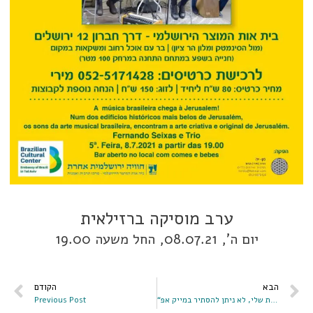
ערב מוסיקה ברזילאית
יום ה’, 08.07.21, החל משעה 19.00
הבא
הקודם
“את הצלקות שלי, לא ניתן להסתיר במייק אפ”
Previous Post