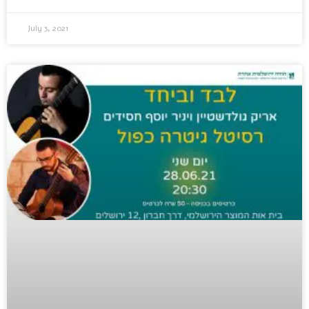
July 3, 2021