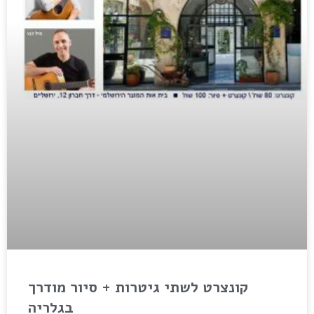
קונצרט לשתי גיטרות + סיור מודרך
בגלריה