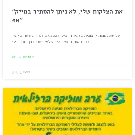
“את הצלקות שלי, לא ניתן להסתיר במייק
אפ”
על שתלטנות קיצונית בזוגיות רביעי 07.07.2021 | בשעה 19.30
בבית אות המוצר הירושלמי רחוב דרך חברון 12
המשך קריאה »
July 4, 2021