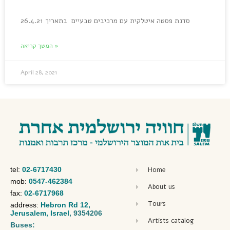
סדנת פסטה איטלקית עם מרכיבים טבעיים בתאריך 26.4.21
המשך קריאה »
April 28, 2021
tel:
02-6717430
Home
mob:
0547-462384
About us
fax:
02-6717968
Tours
address:
Hebron Rd 12,
Jerusalem, Israel
, 9354206
Artists catalog
Buses: