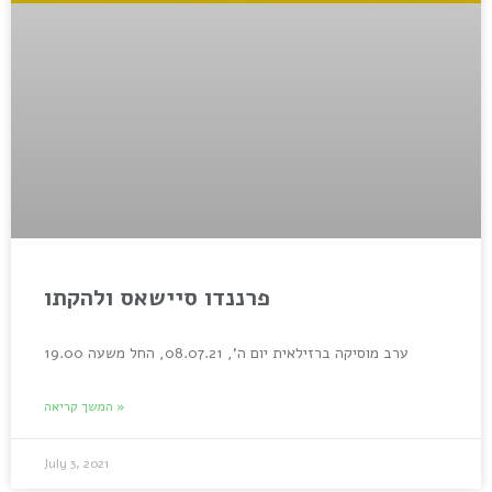
פרננדו סיישאס ולהקתו
ערב מוסיקה ברזילאית יום ה’, 08.07.21, החל משעה 19.00
המשך קריאה »
July 3, 2021