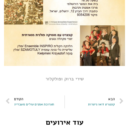
שירי ברוק ופולקלור
הבא
הקודם
קונצרט דואו גיטרות
תערוכת אמנים עולים משבדיה
עוד אירועים