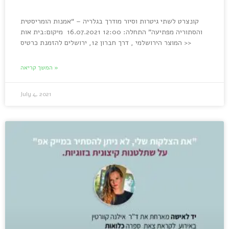
קונצרט לשתי גיטרות וסיור מודרך בגלריה – “אמנות הומריסטית
והסתוריה מפתיעה” התחלה: 12:00 16.07.2021 מיקום:בית אות
המוצר הירושלמי , דרך חברון 12, ירושלים להזמנת כרטיס >>
המשך קריאה »
July 4, 2021