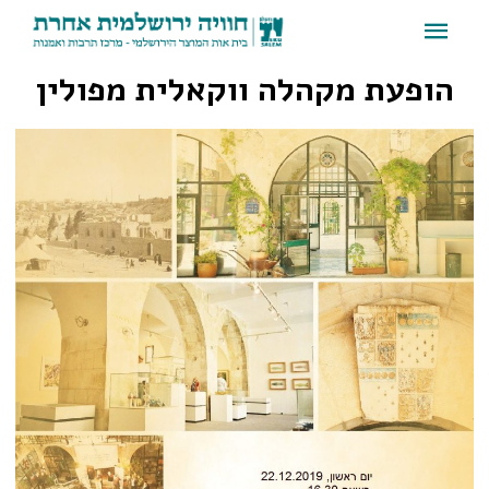
הופעת מקהלה ווקאלית מפולין
הופעת מקהלה ווקאלית מפולין