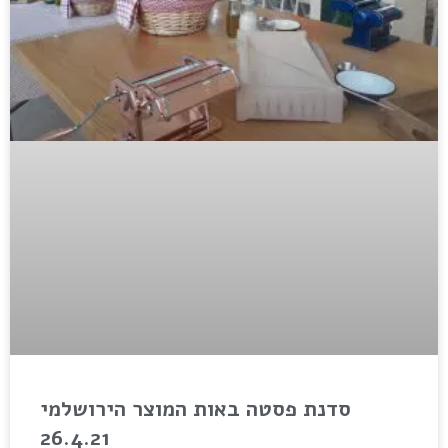
סדנת פסטה באות המוצר הירושלמי
26.4.21