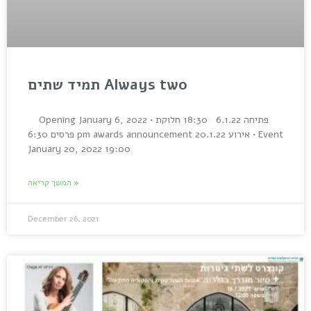
תמיד שתים Always two
Opening January 6, 2022 • פתיחה 6.1.22 18:30 חלוקת
פרסים 6:30 pm awards announcement אירוע 20.1.22 • Event
January 20, 2022 19:00
המשך קריאה »
December 26, 2021